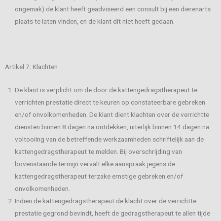
ongemak) de klant heeft geadviseerd een consult bij een dierenarts
plaats te laten vinden, en de klant dit niet heeft gedaan.
Artikel 7: Klachten
De klant is verplicht om de door de kattengedragstherapeut te
verrichten prestatie direct te keuren op constateerbare gebreken
en/of onvolkomenheden. De klant dient klachten over de verrichtte
diensten binnen 8 dagen na ontdekken, uiterlijk binnen 14 dagen na
voltooiing van de betreffende werkzaamheden schriftelijk aan de
kattengedragstherapeut te melden. Bij overschrijding van
bovenstaande termijn vervalt elke aanspraak jegens de
kattengedragstherapeut terzake ernstige gebreken en/of
onvolkomenheden.
Indien de kattengedragstherapeut de klacht over de verrichtte
prestatie gegrond bevindt, heeft de gedragstherapeut te allen tijde