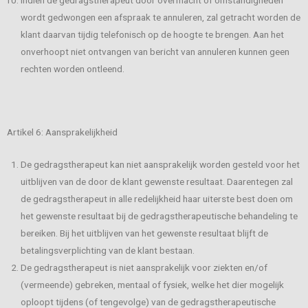
wordt gedwongen een afspraak te annuleren, zal getracht worden de
klant daarvan tijdig telefonisch op de hoogte te brengen. Aan het
onverhoopt niet ontvangen van bericht van annuleren kunnen geen
rechten worden ontleend.
Artikel 6: Aansprakelijkheid
De gedragstherapeut kan niet aansprakelijk worden gesteld voor het
uitblijven van de door de klant gewenste resultaat. Daarentegen zal
de gedragstherapeut in alle redelijkheid haar uiterste best doen om
het gewenste resultaat bij de gedragstherapeutische behandeling te
bereiken. Bij het uitblijven van het gewenste resultaat blijft de
betalingsverplichting van de klant bestaan.
De gedragstherapeut is niet aansprakelijk voor ziekten en/of
(vermeende) gebreken, mentaal of fysiek, welke het dier mogelijk
oploopt tijdens (of tengevolge) van de gedragstherapeutische