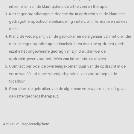
informeren van de klant tijdens de uit te voeren therapie.
Kattengedragstherapeut: degene die in opdracht van de klant een
gedragstherapeutische behandeling instelt, of informatie en advies
deelt.
Klant: de wederpartij van de gebruiker en de eigenaar van het dier, die
de kattengedragstherapeut inschakelt en daartoe opdracht geeft
inzake het ongewenste gedrag van zijn dier, dan wel de
opdrachtgever voor het delen van informatie en advies.
Contract periode: de overeengekomen duur van de opdracht in de
vorm van één of meer vervolgafspraken van vooraf bepaalde
tijdsduur.
Gebruiker: de gebruiker van de algemene voorwaarden, in dit geval
de kattengedragstherapeut.
Artikel 2: Toepasselijkheid