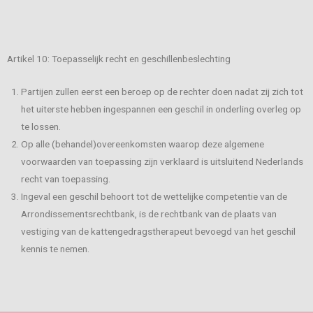
Artikel 10: Toepasselijk recht en geschillenbeslechting
Partijen zullen eerst een beroep op de rechter doen nadat zij zich tot
het uiterste hebben ingespannen een geschil in onderling overleg op
te lossen.
Op alle (behandel)overeenkomsten waarop deze algemene
voorwaarden van toepassing zijn verklaard is uitsluitend Nederlands
recht van toepassing.
Ingeval een geschil behoort tot de wettelijke competentie van de
Arrondissementsrechtbank, is de rechtbank van de plaats van
vestiging van de kattengedragstherapeut bevoegd van het geschil
kennis te nemen.