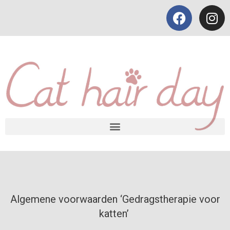
Algemene voorwaarden ‘Gedragstherapie voor
katten’