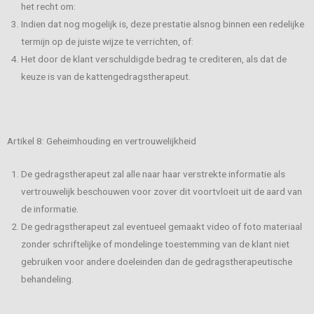
het recht om:
Indien dat nog mogelijk is, deze prestatie alsnog binnen een redelijke
termijn op de juiste wijze te verrichten, of:
Het door de klant verschuldigde bedrag te crediteren, als dat de
keuze is van de kattengedragstherapeut.
Artikel 8: Geheimhouding en vertrouwelijkheid
De gedragstherapeut zal alle naar haar verstrekte informatie als
vertrouwelijk beschouwen voor zover dit voortvloeit uit de aard van
de informatie.
De gedragstherapeut zal eventueel gemaakt video of foto materiaal
zonder schriftelijke of mondelinge toestemming van de klant niet
gebruiken voor andere doeleinden dan de gedragstherapeutische
behandeling.