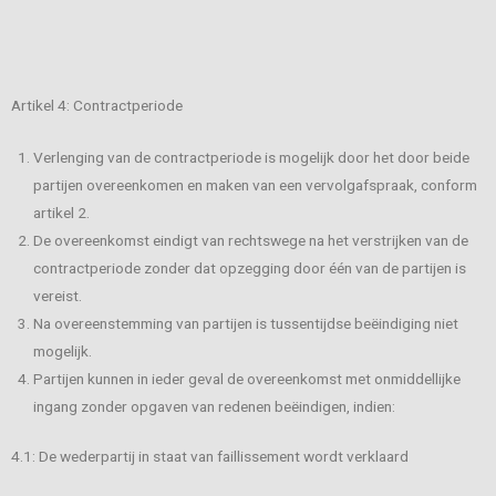
Artikel 4: Contractperiode
Verlenging van de contractperiode is mogelijk door het door beide
partijen overeenkomen en maken van een vervolgafspraak, conform
artikel 2.
De overeenkomst eindigt van rechtswege na het verstrijken van de
contractperiode zonder dat opzegging door één van de partijen is
vereist.
Na overeenstemming van partijen is tussentijdse beëindiging niet
mogelijk.
Partijen kunnen in ieder geval de overeenkomst met onmiddellijke
ingang zonder opgaven van redenen beëindigen, indien:
4.1: De wederpartij in staat van faillissement wordt verklaard