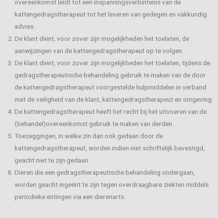
overeenkomst leidt tot een inspanningsverbintenis van de
kattengedragstherapeut tot het leveren van gedegen en vakkundig
advies.
De klant dient, voor zover zijn mogelijkheden het toelaten, de
aanwijzingen van de kattengedragstherapeut op te volgen.
De klant dient, voor zover zijn mogelijkheden het toelaten, tijdens de
gedragstherapeutische behandeling gebruik te maken van de door
de kattengedragstherapeut voorgestelde hulpmiddelen in verband
met de veiligheid van de klant, kattengedragstherapeut en omgeving.
De kattengedragstherapeut heeft het recht bij het uitvoeren van de
(behandel)overeenkomst gebruik te maken van derden.
Toezeggingen, in welke zin dan ook gedaan door de
kattengedragstherapeut, worden indien niet schriftelijk bevestigd,
geacht niet te zijn gedaan.
Dieren die een gedragstherapeutische behandeling ondergaan,
worden geacht ingeënt te zijn tegen overdraagbare ziekten middels
periodieke entingen via een dierenarts.