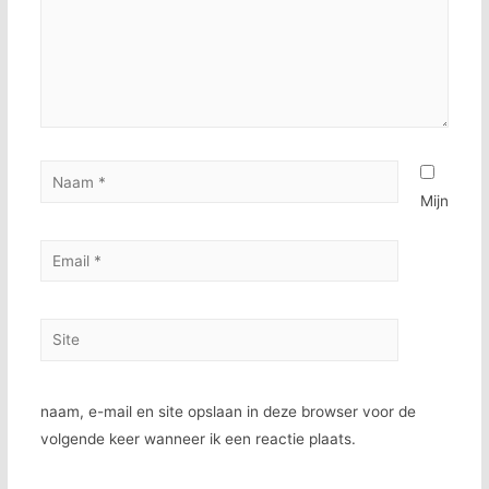
Mijn
naam, e-mail en site opslaan in deze browser voor de
volgende keer wanneer ik een reactie plaats.