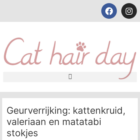
Geurverrijking: kattenkruid,
valeriaan en matatabi
stokjes