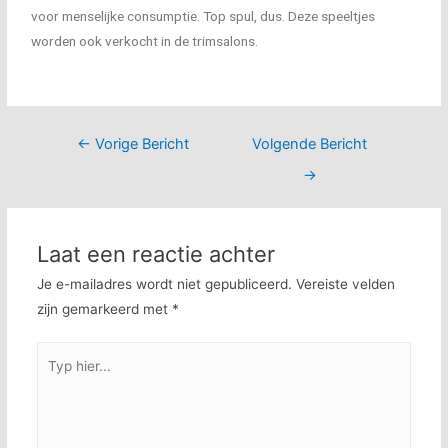
voor menselijke consumptie. Top spul, dus. Deze speeltjes
worden ook verkocht in de trimsalons.
←
Vorige Bericht
Volgende Bericht
→
Laat een reactie achter
Je e-mailadres wordt niet gepubliceerd.
Vereiste velden
zijn gemarkeerd met
*